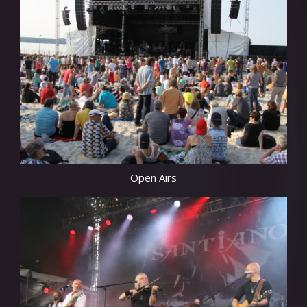
Open Airs