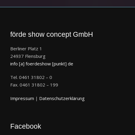
förde show concept GmbH
Berliner Platz 1
24937 Flensburg
info [a] foerdeshow [punkt] de
Tel. 0461 31802 – 0
Fax. 0461 31802 – 199
Impressum
|
Datenschutzerklärung
Facebook